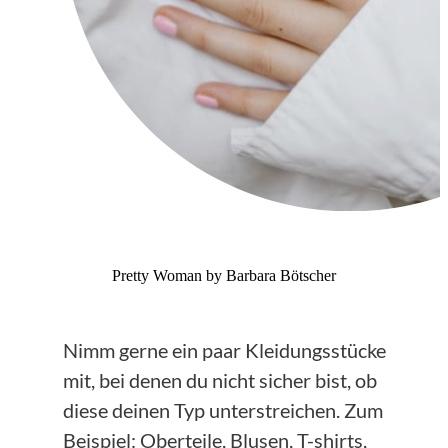
Pretty Woman by Barbara Bötscher
Nimm gerne ein paar Kleidungsstücke
mit, bei denen du nicht sicher bist, ob
diese deinen Typ unterstreichen. Zum
Beispiel: Oberteile, Blusen, T-shirts,