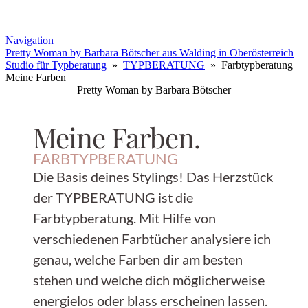
Navigation
Pretty Woman by Barbara Bötscher aus Walding in Oberösterreich
Studio für Typberatung
»
TYPBERATUNG
» Farbtypberatung
Meine Farben
Pretty Woman by Barbara Bötscher
Meine Farben.
FARBTYPBERATUNG
Die Basis deines Stylings! Das Herzstück
der TYPBERATUNG ist die
Farbtypberatung. Mit Hilfe von
verschiedenen Farbtücher analysiere ich
genau, welche Farben dir am besten
stehen und welche dich möglicherweise
energielos oder blass erscheinen lassen.