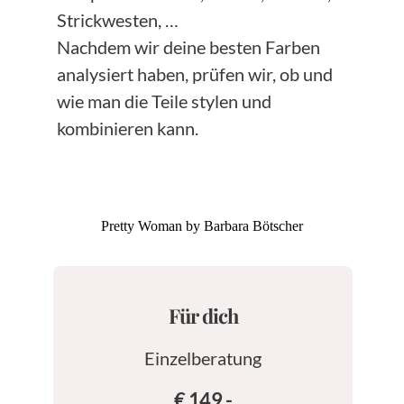
Strickwesten, …
Nachdem wir deine besten Farben
analysiert haben, prüfen wir, ob und
wie man die Teile stylen und
kombinieren kann.
Pretty Woman by Barbara Bötscher
Für dich
Einzelberatung
€ 149.-