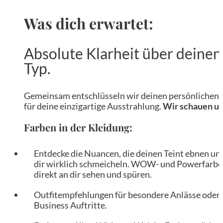
Was dich erwartet:
Absolute Klarheit über deinen
Typ.
Gemeinsam entschlüsseln wir deinen persönlichen
für deine einzigartige Ausstrahlung.
Wir schauen un
Farben in der Kleidung:
Entdecke die Nuancen, die deinen Teint ebnen un
dir wirklich schmeicheln. WOW- und Powerfarb
direkt an dir sehen und spüren.
Outfitempfehlungen für besondere Anlässe oder
Business Auftritte.