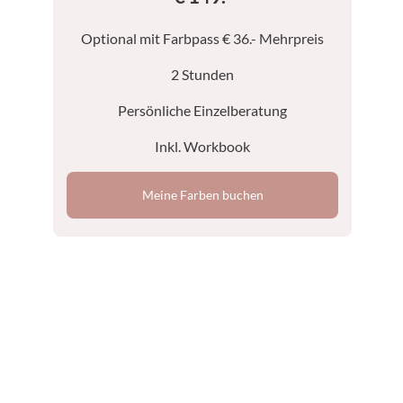
Optional mit Farbpass € 36.- Mehrpreis
2 Stunden
Persönliche Einzelberatung
Inkl. Workbook
Meine Farben buchen