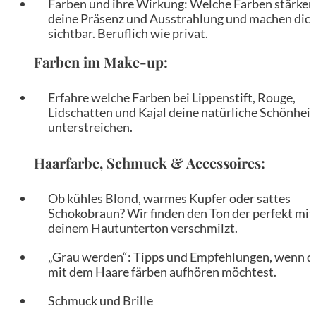
Farben und ihre Wirkung: Welche Farben stärken
deine Präsenz und Ausstrahlung und machen dic
sichtbar. Beruflich wie privat.
Farben im Make-up:
Erfahre welche Farben bei Lippenstift, Rouge,
Lidschatten und Kajal deine natürliche Schönheit
unterstreichen.
Haarfarbe, Schmuck & Accessoires:
Ob kühles Blond, warmes Kupfer oder sattes
Schokobraun? Wir finden den Ton der perfekt mit
deinem Hautunterton verschmilzt.
„Grau werden“: Tipps und Empfehlungen, wenn d
mit dem Haare färben aufhören möchtest.
Schmuck und Brille