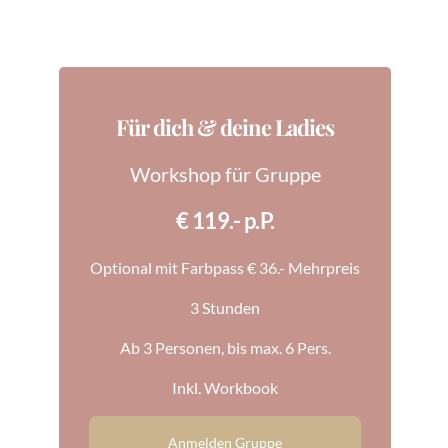
Für dich & deine Ladies
Workshop für Gruppe
€ 119.- p.P.
Optional mit Farbpass € 36.- Mehrpreis
3 Stunden
Ab 3 Personen, bis max. 6 Pers.
Inkl. Workbook
Anmelden Gruppe