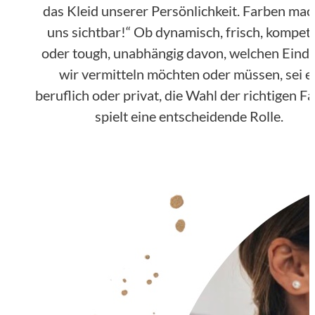
das Kleid unserer Persönlichkeit. Farben ma
uns sichtbar!“ Ob dynamisch, frisch, kompet
oder tough, unabhängig davon, welchen Eind
wir vermitteln möchten oder müssen, sei e
beruflich oder privat, die Wahl der richtigen F
spielt eine entscheidende Rolle.