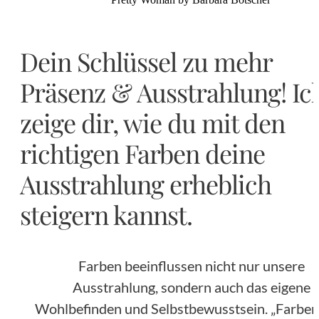
Layer für Überschrift
Dein Schlüssel zu mehr
Präsenz & Ausstrahlung! Ic
zeige dir, wie du mit den
richtigen Farben deine
Ausstrahlung erheblich
steigern kannst.
Farben beeinflussen nicht nur unsere
Ausstrahlung, sondern auch das eigene
Wohlbefinden und Selbstbewusstsein. „Farben