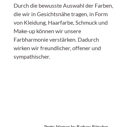
Durch die bewusste Auswahl der Farben,
die wir in Gesichtsnähe tragen, in Form
von Kleidung, Haarfarbe, Schmuck und
Make-up können wir unsere
Farbharmonie verstärken. Dadurch
wirken wir freundlicher, offener und
sympathischer.
Pretty Woman by Barbara Bötscher